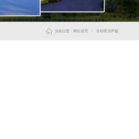
当前位置：
网站首页
>
冷却塔消声窗