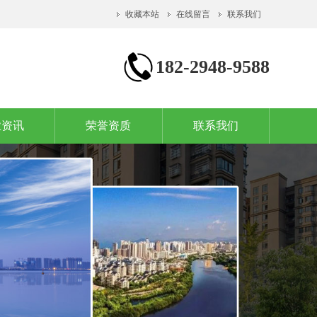
收藏本站
在线留言
联系我们
182-2948-9588
业资讯
荣誉资质
联系我们