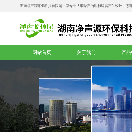
湖南净声源环保科技有限是一家专业从事噪声治理和建筑声学设计生态
网站首页
关于我们
产品