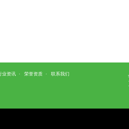
行业资讯
·
荣誉资质
·
联系我们