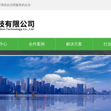
环境综合治理服务的企业
中心
合作案例
解决方案
行